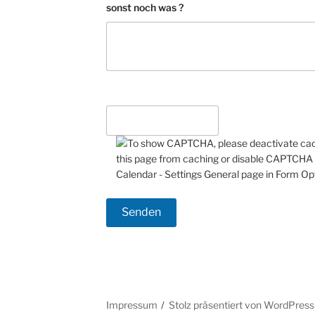
sonst noch was ?
Impressum
Stolz präsentiert von WordPress