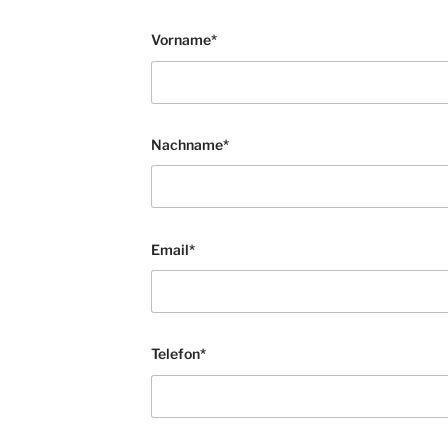
Vorname*
Nachname*
Email*
Telefon*